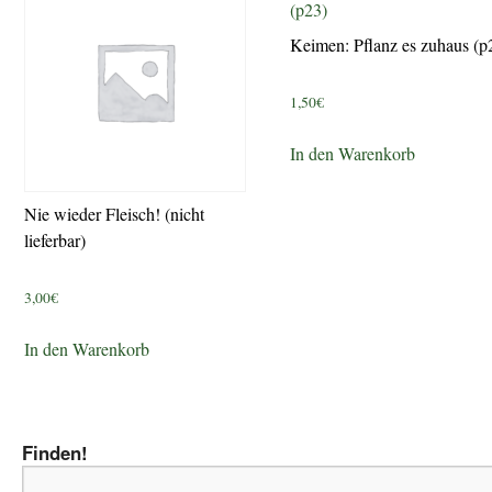
Keimen: Pflanz es zuhaus (p
1,50
€
In den Warenkorb
Nie wieder Fleisch! (nicht
lieferbar)
3,00
€
In den Warenkorb
Finden!