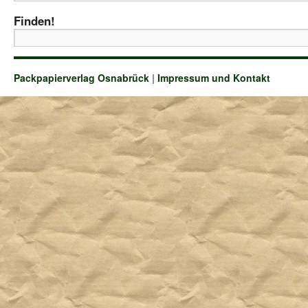
Finden!
Packpapierverlag Osnabrück
|
Impressum und Kontakt