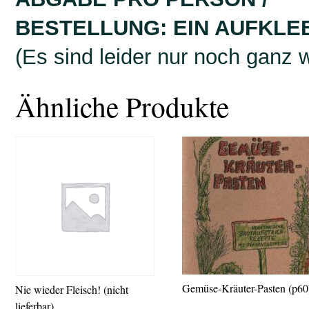
BESTELLUNG: EIN AUFKLE
(Es sind leider nur noch ganz 
Ähnliche Produkte
Gemüse-Kräuter-Pasten (p60
Nie wieder Fleisch! (nicht
lieferbar)