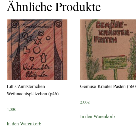
Ähnliche Produkte
Lillis Zimtsternchen
Gemüse-Kräuter-Pasten (p60
Weihnachtsplätzchen (p46)
2,00
€
4,00
€
In den Warenkorb
In den Warenkorb