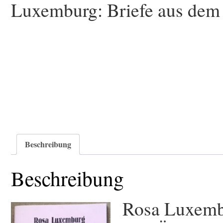
Luxemburg: Briefe aus dem 
Beschreibung
Beschreibung
Rosa Luxem