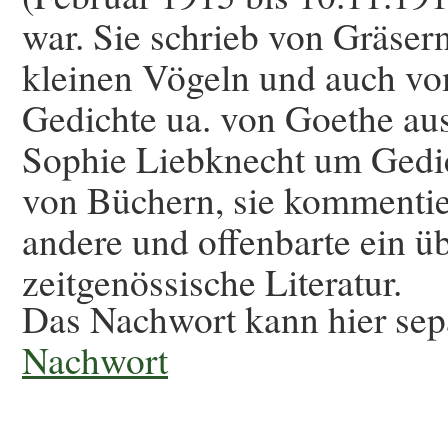
war. Sie schrieb von Gräse
kleinen Vögeln und auch vo
Gedichte ua. von Goethe au
Sophie Liebknecht um Gedi
von Büchern, sie kommentie
andere und offenbarte ein üb
zeitgenössische Literatur.
Das Nachwort kann hier sep
Nachwort