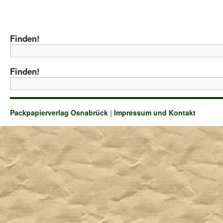
Finden!
Finden!
Packpapierverlag Osnabrück
|
Impressum und Kontakt