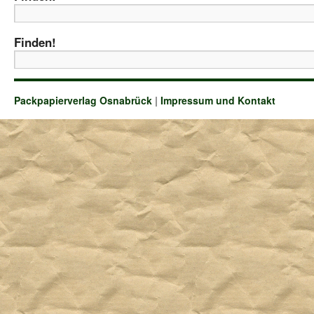
Finden!
Packpapierverlag Osnabrück
|
Impressum und Kontakt