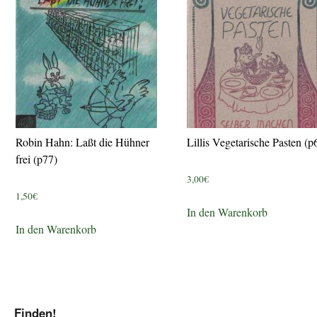
Robin Hahn: Laßt die Hühner
Lillis Vegetarische Pasten (p
frei (p77)
3,00
€
1,50
€
In den Warenkorb
In den Warenkorb
Finden!