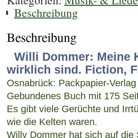
Beschreibung
Beschreibung
Willi Dommer: Meine K
wirklich sind. Fiction, 
Osnabrück: Packpapier-Verlag
Gebundenes Buch mit 175 Seit
Es gibt viele Gerüchte und Irr
wie die Kelten waren.
Willy Dommer hat sich auf die