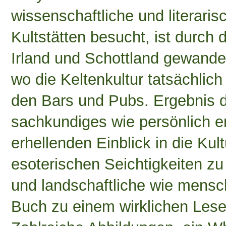
wissenschaftliche und literaris
Kultstätten besucht, ist durch
Irland und Schottland gewande
wo die Keltenkultur tatsächlich
den Bars und Pubs.
Ergebnis d
sachkundiges wie persönlich e
erhellenden Einblick in die Kult
esoterischen Seichtigkeiten zu
und landschaftliche wie mens
Buch zu einem wirklichen Les