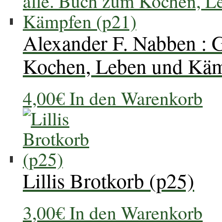
Alexander F. Nabben : 
Kochen, Leben und Käm
4,00
€
In den Warenkorb
Lillis Brotkorb (p25)
3,00
€
In den Warenkorb