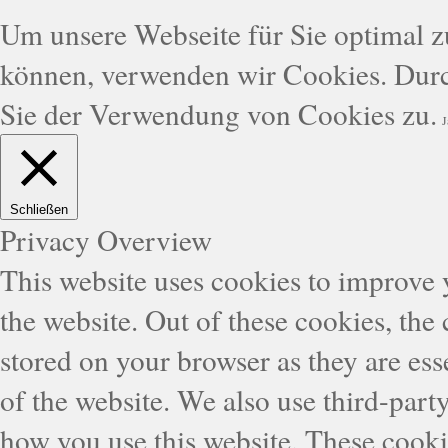
Um unsere Webseite für Sie optimal zu
können, verwenden wir Cookies. Durc
Sie der Verwendung von Cookies zu.
J
Schließen
Privacy Overview
This website uses cookies to improve
the website. Out of these cookies, the
stored on your browser as they are esse
of the website. We also use third-part
how you use this website. These cooki