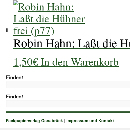
Robin Hahn: Laßt die Hü
1,50
€
In den Warenkorb
Finden!
Finden!
Packpapierverlag Osnabrück
|
Impressum und Kontakt