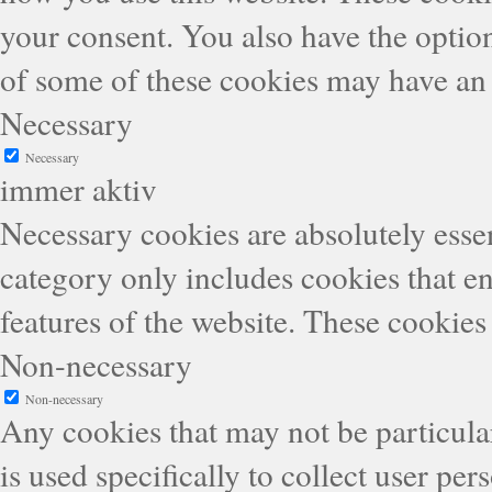
your consent. You also have the option
of some of these cookies may have an 
Necessary
Necessary
immer aktiv
Necessary cookies are absolutely essen
category only includes cookies that en
features of the website. These cookies
Non-necessary
Non-necessary
Any cookies that may not be particular
is used specifically to collect user pe