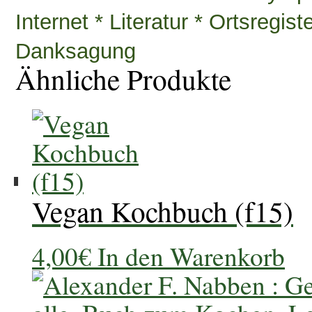
Internet * Literatur * Ortsregis
Danksagung
Ähnliche Produkte
Vegan Kochbuch (f15)
4,00
€
In den Warenkorb