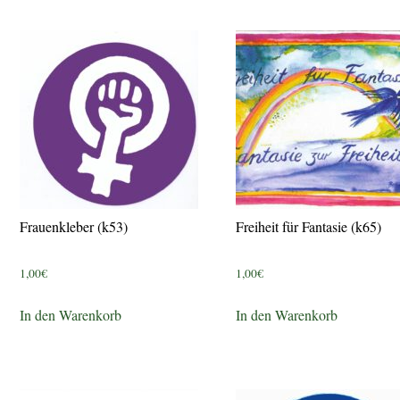
Frauenkleber (k53)
Freiheit für Fantasie (k65)
1,00
€
1,00
€
In den Warenkorb
In den Warenkorb