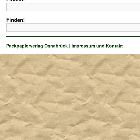
Finden!
Packpapierverlag Osnabrück
|
Impressum und Kontakt