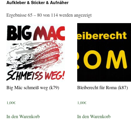
Aufkleber & Sticker & Aufnäher
Ergebnisse 65 – 80 von 114 werden angezeigt
Big Mäc schmeiß weg (k79)
Bleiberecht für Roma (k87)
1,00
€
1,00
€
In den Warenkorb
In den Warenkorb