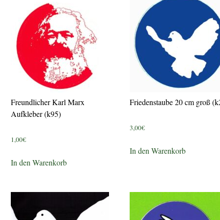
Freundlicher Karl Marx
Friedenstaube 20 cm groß (k
Aufkleber (k95)
3,00
€
1,00
€
In den Warenkorb
In den Warenkorb