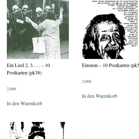
Ein Lied 2, 3, … – 10
Einstein – 10 Postkarten (pk
Postkarten (pk38)
2,00
€
2,00
€
In den Warenkorb
In den Warenkorb