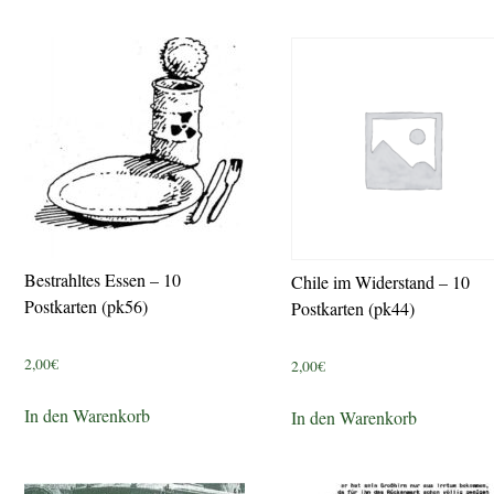
Bestrahltes Essen – 10
Chile im Widerstand – 10
Postkarten (pk56)
Postkarten (pk44)
2,00
€
2,00
€
In den Warenkorb
In den Warenkorb