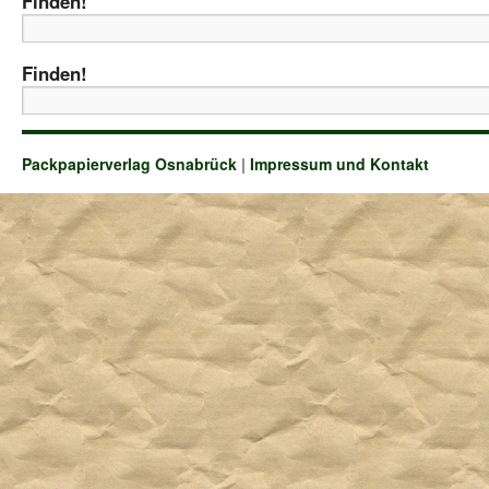
Finden!
Finden!
Packpapierverlag Osnabrück
|
Impressum und Kontakt