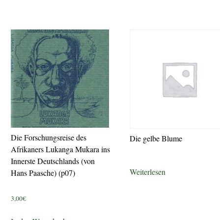
Die Forschungsreise des
Die gelbe Blume
Afrikaners Lukanga Mukara ins
Innerste Deutschlands (von
Weiterlesen
Hans Paasche) (p07)
3,00
€