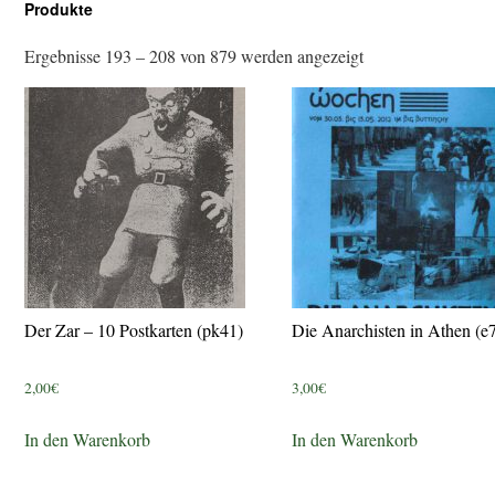
Produkte
Ergebnisse 193 – 208 von 879 werden angezeigt
Der Zar – 10 Postkarten (pk41)
Die Anarchisten in Athen (e
2,00
€
3,00
€
In den Warenkorb
In den Warenkorb