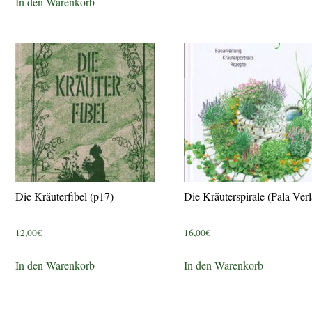
In den Warenkorb
Die Kräuterfibel (p17)
Die Kräuterspirale (Pala Verl
12,00
€
16,00
€
In den Warenkorb
In den Warenkorb