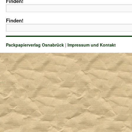
Finden!
Finden!
Packpapierverlag Osnabrück
|
Impressum und Kontakt