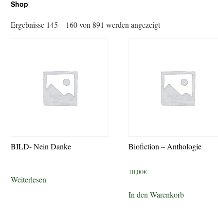
Shop
Ergebnisse 145 – 160 von 891 werden angezeigt
BILD- Nein Danke
Biofiction – Anthologie
10,00
€
Weiterlesen
In den Warenkorb