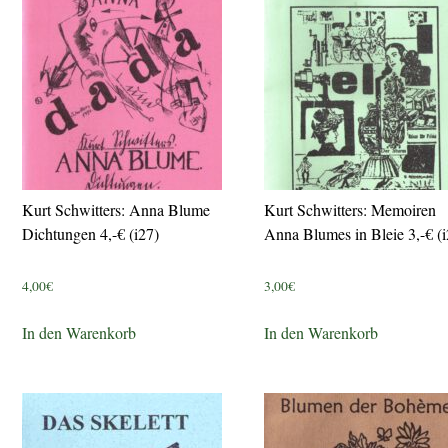
Kurt Schwitters: Anna Blume
Kurt Schwitters: Memoiren
Dichtungen 4,-€ (i27)
Anna Blumes in Bleie 3,-€ (i
4,00
€
3,00
€
In den Warenkorb
In den Warenkorb