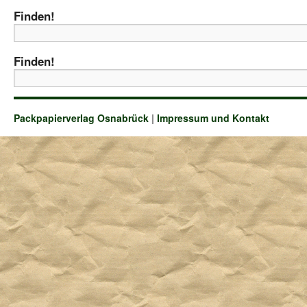
Finden!
Finden!
Packpapierverlag Osnabrück
|
Impressum und Kontakt